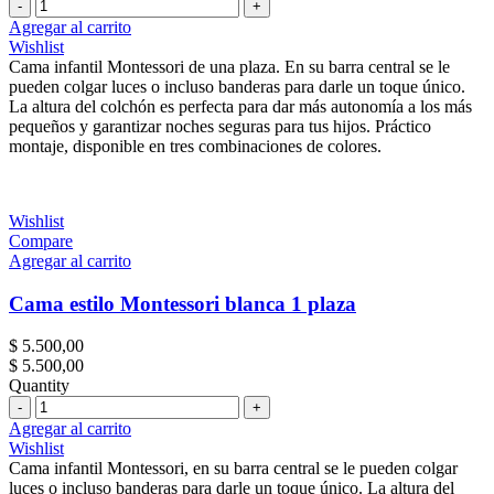
Cantidad
Agregar al carrito
Wishlist
Cama infantil Montessori de una plaza. En su barra central se le
pueden colgar luces o incluso banderas para darle un toque único.
La altura del colchón es perfecta para dar más autonomía a los más
pequeños y garantizar noches seguras para tus hijos. Práctico
montaje, disponible en tres combinaciones de colores.
Wishlist
Compare
Agregar al carrito
Cama estilo Montessori blanca 1 plaza
$
5.500,00
$
5.500,00
Quantity
Cantidad
Agregar al carrito
Wishlist
Cama infantil Montessori, en su barra central se le pueden colgar
luces o incluso banderas para darle un toque único. La altura del