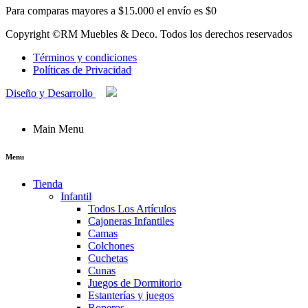
Para comparas mayores a $15.000 el envío es $0
Copyright ©RM Muebles & Deco. Todos los derechos reservados
Términos y condiciones
Políticas de Privacidad
Diseño y Desarrollo
Main Menu
Menu
Tienda
Infantil
Todos Los Artículos
Cajoneras Infantiles
Camas
Colchones
Cuchetas
Cunas
Juegos de Dormitorio
Estanterías y juegos
Roperos