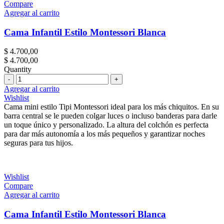
Compare
Agregar al carrito
Cama Infantil Estilo Montessori Blanca
$
4.700,00
$
4.700,00
Quantity
Cantidad
Agregar al carrito
Wishlist
Cama mini estilo Tipi Montessori ideal para los más chiquitos. En su
barra central se le pueden colgar luces o incluso banderas para darle
un toque único y personalizado. La altura del colchón es perfecta
para dar más autonomía a los más pequeños y garantizar noches
seguras para tus hijos.
Wishlist
Compare
Agregar al carrito
Cama Infantil Estilo Montessori Blanca