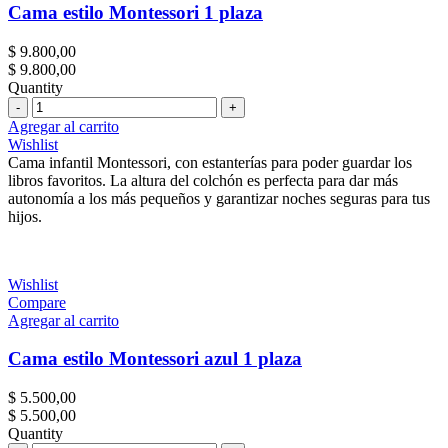
Cama estilo Montessori 1 plaza
$
9.800,00
$
9.800,00
Quantity
Cantidad
Agregar al carrito
Wishlist
Cama infantil Montessori, con estanterías para poder guardar los
libros favoritos. La altura del colchón es perfecta para dar más
autonomía a los más pequeños y garantizar noches seguras para tus
hijos.
Wishlist
Compare
Agregar al carrito
Cama estilo Montessori azul 1 plaza
$
5.500,00
$
5.500,00
Quantity