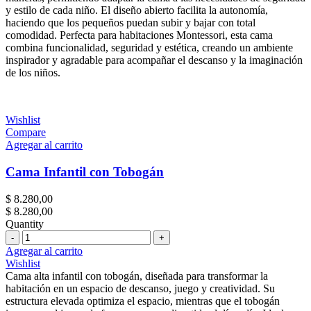
y estilo de cada niño. El diseño abierto facilita la autonomía,
haciendo que los pequeños puedan subir y bajar con total
comodidad. Perfecta para habitaciones Montessori, esta cama
combina funcionalidad, seguridad y estética, creando un ambiente
inspirador y agradable para acompañar el descanso y la imaginación
de los niños.
Wishlist
Compare
Agregar al carrito
Cama Infantil con Tobogán
$
8.280,00
$
8.280,00
Quantity
Cantidad
Agregar al carrito
Wishlist
Cama alta infantil con tobogán, diseñada para transformar la
habitación en un espacio de descanso, juego y creatividad. Su
estructura elevada optimiza el espacio, mientras que el tobogán