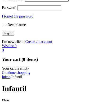
Password
I forget the password
Recordarme
I’m new client.
Create an account
Wishlist
0
0
Your cart (0 items)
Your cart is empty
Continue shopping
Inicio
/
Infantil
Infantil
Filters