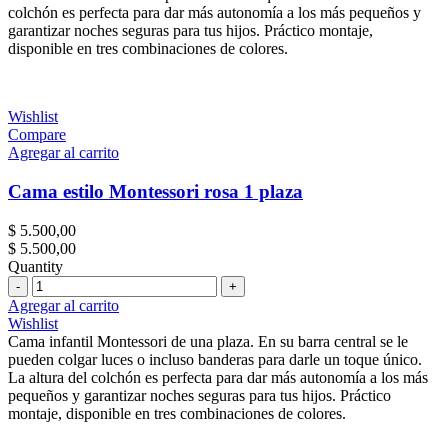
colchón es perfecta para dar más autonomía a los más pequeños y
garantizar noches seguras para tus hijos. Práctico montaje,
disponible en tres combinaciones de colores.
Wishlist
Compare
Agregar al carrito
Cama estilo Montessori rosa 1 plaza
$
5.500,00
$
5.500,00
Quantity
Cantidad
Agregar al carrito
Wishlist
Cama infantil Montessori de una plaza. En su barra central se le
pueden colgar luces o incluso banderas para darle un toque único.
La altura del colchón es perfecta para dar más autonomía a los más
pequeños y garantizar noches seguras para tus hijos. Práctico
montaje, disponible en tres combinaciones de colores.