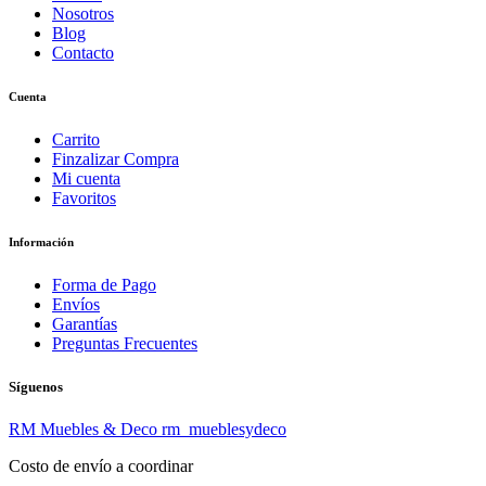
Nosotros
Blog
Contacto
Cuenta
Carrito
Finzalizar Compra
Mi cuenta
Favoritos
Información
Forma de Pago
Envíos
Garantías
Preguntas Frecuentes
Síguenos
RM Muebles & Deco
rm_mueblesydeco
Costo de envío a coordinar