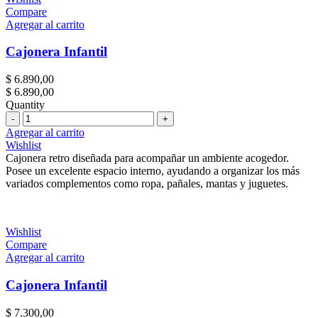
Compare
Agregar al carrito
Cajonera Infantil
$
6.890,00
$
6.890,00
Quantity
Cantidad
Agregar al carrito
Wishlist
Cajonera retro diseñada para acompañar un ambiente acogedor.
Posee un excelente espacio interno, ayudando a organizar los más
variados complementos como ropa, pañales, mantas y juguetes.
Wishlist
Compare
Agregar al carrito
Cajonera Infantil
$
7.300,00