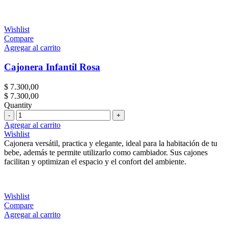
Wishlist
Compare
Agregar al carrito
Cajonera Infantil Rosa
$
7.300,00
$
7.300,00
Quantity
Cantidad
Agregar al carrito
Wishlist
Cajonera versátil, practica y elegante, ideal para la habitación de tu
bebe, además te permite utilizarlo como cambiador. Sus cajones
facilitan y optimizan el espacio y el confort del ambiente.
Wishlist
Compare
Agregar al carrito