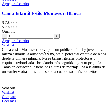
Agregar al carrito
Cama Infantil Estilo Montessori Blanca
$
7.800,00
$
7.800,00
Quantity
Cantidad
Agregar al carrito
Wishlist
Cama casita Montessori ideal para un público infantil y juvenil. La
misma estimula la autonomía y mejora el potencial creativo de niños
desde la primera infancia. Posee barras laterales protectoras y
esquinas redondeadas, brindando más seguridad para tu pequeño.
También destacar que tiene dos alturas de montaje una a la altura de
un somier y otra al ras del piso para cuando son más pequeños.
Sold out
Wishlist
Compare
Leer más