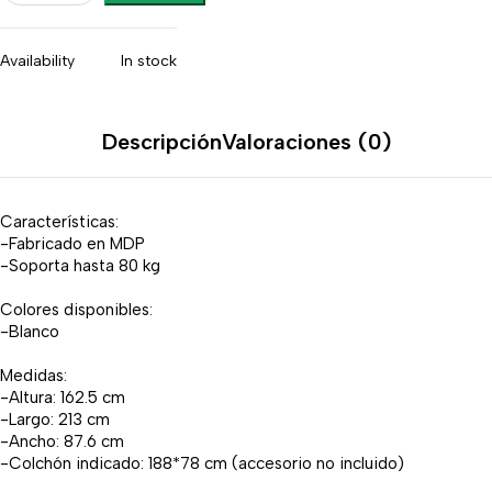
Availability
In stock
Descripción
Valoraciones (0)
Características:
-Fabricado en MDP
-Soporta hasta 80 kg
Colores disponibles:
-Blanco
Medidas:
-Altura: 162.5 cm
-Largo: 213 cm
-Ancho: 87.6 cm
-Colchón indicado: 188*78 cm (accesorio no incluido)