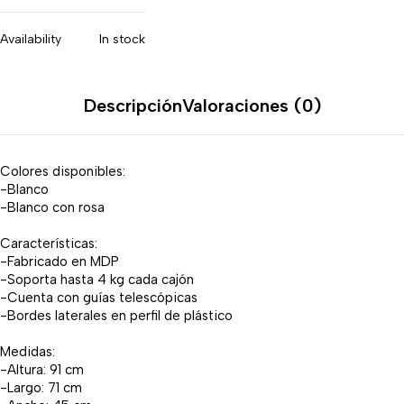
Availability
In stock
Descripción
Valoraciones (0)
Colores disponibles:
-Blanco
-Blanco con rosa
Características:
-Fabricado en MDP
-Soporta hasta 4 kg cada cajón
-Cuenta con guías telescópicas
-Bordes laterales en perfil de plástico
Medidas:
-Altura: 91 cm
-Largo: 71 cm