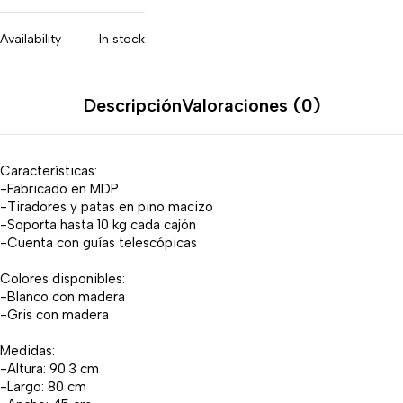
Availability
In stock
Descripción
Valoraciones (0)
Características:
-Fabricado en MDP
-Tiradores y patas en pino macizo
-Soporta hasta 10 kg cada cajón
-Cuenta con guías telescópicas
Colores disponibles:
-Blanco con madera
-Gris con madera
Medidas:
-Altura: 90.3 cm
-Largo: 80 cm