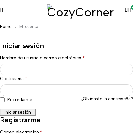
Home
Mi cuenta
Iniciar sesión
Nombre de usuario o correo electrónico
*
Contraseña
*
¿Olvidaste la contraseña?
Recordarme
Iniciar sesión
Registrarme
Correo electrónico
*