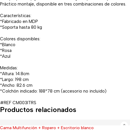
Práctico montaje, disponible en tres combinaciones de colores.
Características:
*Fabricado en MDP
*Soporta hasta 80 kg
Colores disponibles:
*Blanco
*Rosa
*Azul
Medidas:
*Altura: 14.8cm
*Largo: 198 cm
*Ancho: 82.6 cm
*Colchón indicado: 188*78 cm (accesorio no incluido)
#REF CM003ITRS
Productos relacionados
Cama Multifunción + Ropero + Escritorio blanco