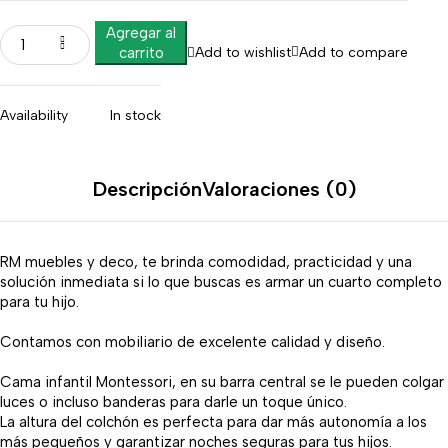
Agregar al
Add to wishlist
Add to compare
carrito
Availability
In stock
Descripción
Valoraciones (0)
RM muebles y deco, te brinda comodidad, practicidad y una
solución inmediata si lo que buscas es armar un cuarto completo
para tu hijo.
Contamos con mobiliario de excelente calidad y diseño.
Cama infantil Montessori, en su barra central se le pueden colgar
luces o incluso banderas para darle un toque único.
La altura del colchón es perfecta para dar más autonomía a los
más pequeños y garantizar noches seguras para tus hijos.