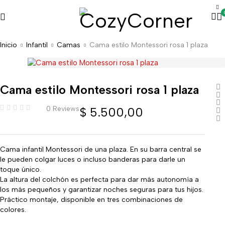
Inicio
Infantil
Camas
Cama estilo Montessori rosa 1 plaza
Cama estilo Montessori rosa 1 plaza
0 Reviews
$
5.500,00
Cama infantil Montessori de una plaza. En su barra central se
le pueden colgar luces o incluso banderas para darle un
toque único.
La altura del colchón es perfecta para dar más autonomía a
los más pequeños y garantizar noches seguras para tus hijos.
Práctico montaje, disponible en tres combinaciones de
colores.