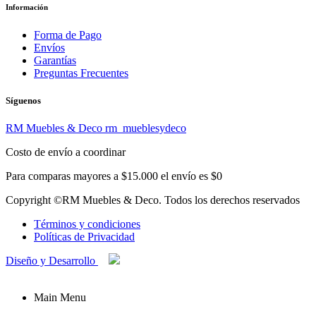
Información
Forma de Pago
Envíos
Garantías
Preguntas Frecuentes
Síguenos
RM Muebles & Deco
rm_mueblesydeco
Costo de envío a coordinar
Para comparas mayores a $15.000 el envío es $0
Copyright ©RM Muebles & Deco. Todos los derechos reservados
Términos y condiciones
Políticas de Privacidad
Diseño y Desarrollo
Main Menu