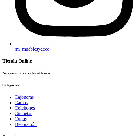
rm_mueblesydeco
Tienda Online
No contamos con local físico
Categorías
Cajoneras
Camas
Colchones
Cuchetas
Cunas
Decoración