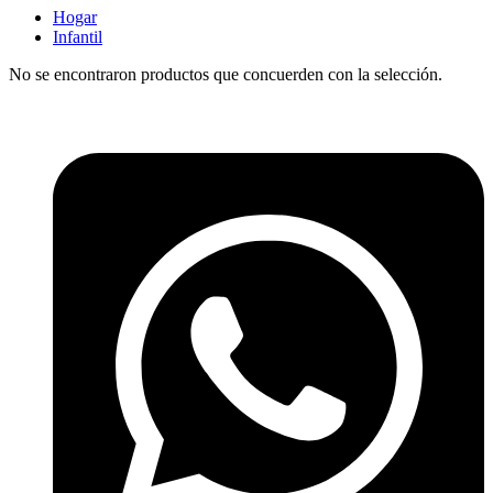
Hogar
Infantil
No se encontraron productos que concuerden con la selección.