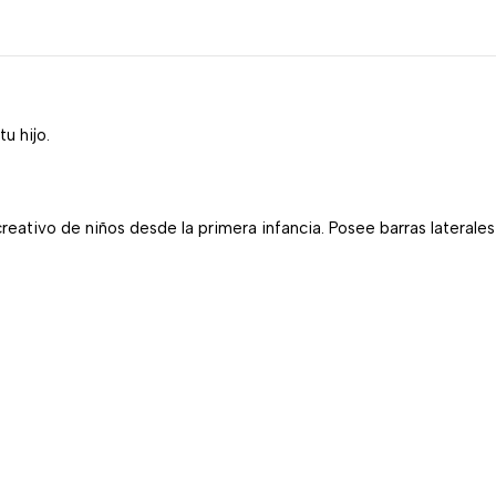
u hijo.
reativo de niños desde la primera infancia. Posee barras laterales